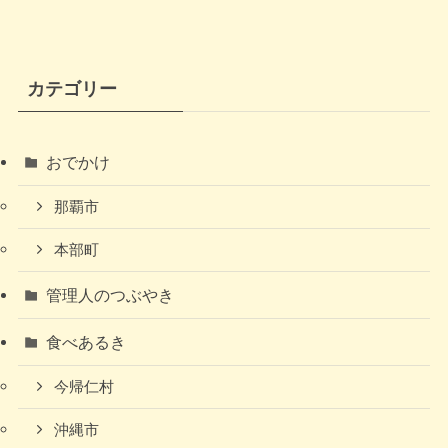
カテゴリー
おでかけ
那覇市
本部町
管理人のつぶやき
食べあるき
今帰仁村
沖縄市