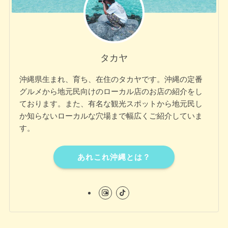
タカヤ
沖縄県生まれ、育ち、在住のタカヤです。沖縄の定番
グルメから地元民向けのローカル店のお店の紹介をし
ております。また、有名な観光スポットから地元民し
か知らないローカルな穴場まで幅広くご紹介していま
す。
あれこれ沖縄とは？