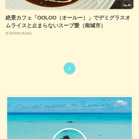
絶景カフェ「OOLOO（オールー）」でデミグラスオ
ムライスと止まらないスープ愛（南城市）
2025年2月16日
1