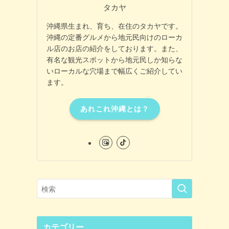
タカヤ
沖縄県生まれ、育ち、在住のタカヤです。
沖縄の定番グルメから地元民向けのローカ
ル店のお店の紹介をしております。また、
有名な観光スポットから地元民しか知らな
いローカルな穴場まで幅広くご紹介してい
ます。
あれこれ沖縄とは？
カテゴリー