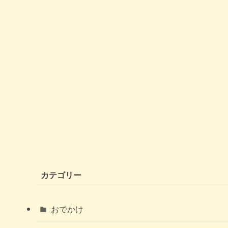
カテゴリー
おでかけ