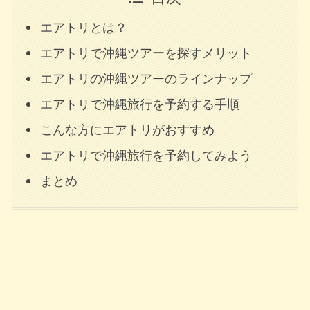
エアトリとは？
エアトリで沖縄ツアーを探すメリット
エアトリの沖縄ツアーのラインナップ
エアトリで沖縄旅行を予約する手順
こんな方にエアトリがおすすめ
エアトリで沖縄旅行を予約してみよう
まとめ