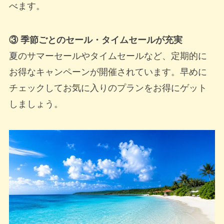
べます。
③ 季節ごとのセール・タイムセールが充実
夏のサマーセールやタイムセールなど、定期的に
お得なキャンペーンが開催されています。早めに
チェックしてお気に入りのプランをお得にゲット
しましょう。