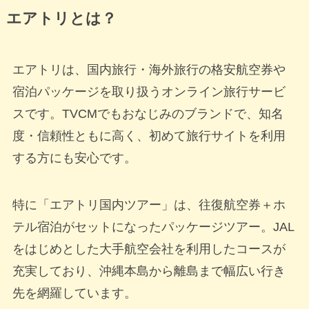
エアトリとは？
エアトリは、国内旅行・海外旅行の格安航空券や
宿泊パッケージを取り扱うオンライン旅行サービ
スです。TVCMでもおなじみのブランドで、知名
度・信頼性ともに高く、初めて旅行サイトを利用
する方にも安心です。
特に「エアトリ国内ツアー」は、往復航空券＋ホ
テル宿泊がセットになったパッケージツアー。JAL
をはじめとした大手航空会社を利用したコースが
充実しており、沖縄本島から離島まで幅広い行き
先を網羅しています。