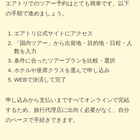
エアトリでのツアー予約はとても簡単です。以下
の手順で進めましょう。
エアトリ公式サイトにアクセス
「国内ツアー」から出発地・目的地・日程・人
数を入力
条件に合ったツアープランを比較・選択
ホテルや座席クラスを選んで申し込み
WEBで決済して完了
申し込みから支払いまですべてオンラインで完結
するため、旅行代理店に出向く必要がなく、自分
のペースで手続きできます。