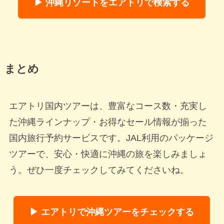
▶ 沖縄リゾートをエアトリで検索する
まとめ
エアトリ国内ツアーは、豊富なコース数・充実し
た沖縄ラインナップ・お得なセール情報が揃った
国内旅行予約サービスです。JAL利用のパッケージ
ツアーで、安心・快適に沖縄の旅を楽しみましょ
う。ぜひ一度チェックしてみてくださいね。
▶ エアトリで沖縄ツアーをチェックする