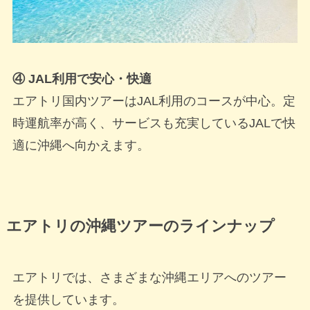
④ JAL利用で安心・快適
エアトリ国内ツアーはJAL利用のコースが中心。定
時運航率が高く、サービスも充実しているJALで快
適に沖縄へ向かえます。
エアトリの沖縄ツアーのラインナップ
エアトリでは、さまざまな沖縄エリアへのツアー
を提供しています。