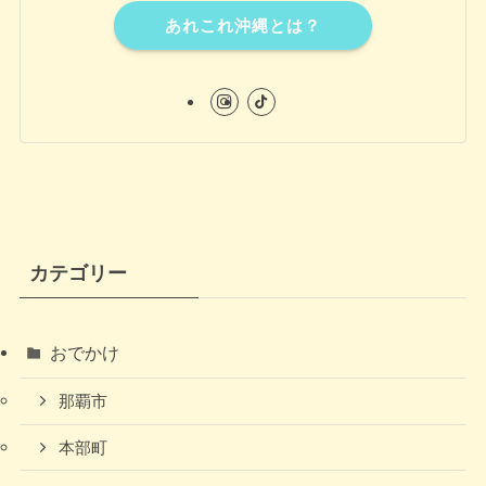
あれこれ沖縄とは？
カテゴリー
おでかけ
那覇市
本部町