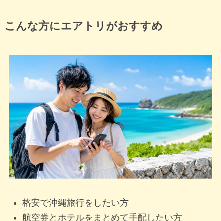
こんな方にエアトリがおすすめ
格安で沖縄旅行をしたい方
航空券とホテルをまとめて手配したい方