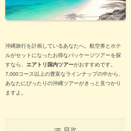
沖縄旅行を計画しているあなたへ。航空券とホテ
ルがセットになったお得なパッケージツアーを探
すなら、
エアトリ国内ツアー
がおすすめです。
7,000コース以上の豊富なラインナップの中から、
あなたにぴったりの沖縄ツアーがきっと見つかり
ますよ。
目次