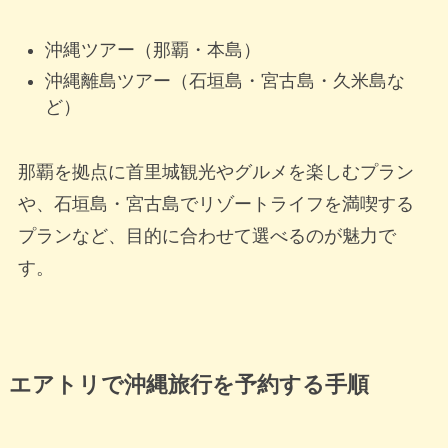
沖縄ツアー（那覇・本島）
沖縄離島ツアー（石垣島・宮古島・久米島な
ど）
那覇を拠点に首里城観光やグルメを楽しむプラン
や、石垣島・宮古島でリゾートライフを満喫する
プランなど、目的に合わせて選べるのが魅力で
す。
エアトリで沖縄旅行を予約する手順