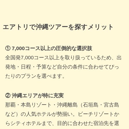
エアトリで沖縄ツアーを探すメリット
① 7,000コース以上の圧倒的な選択肢
全国発7,000コース以上を取り扱っているため、出
発地・日程・予算など自分の条件に合わせてぴっ
たりのプランを選べます。
② 沖縄エリアが特に充実
那覇・本島リゾート・沖縄離島（石垣島・宮古島
など）の人気ホテルが勢揃い。ビーチリゾートか
らシティホテルまで、目的に合わせた宿泊先を選