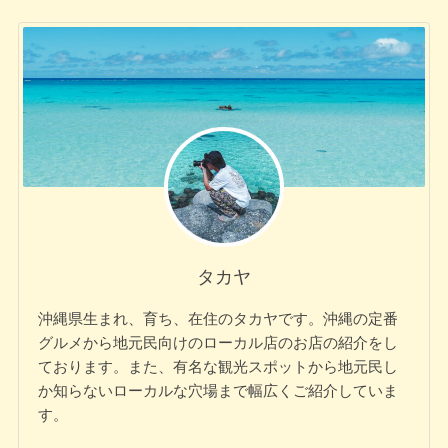
タカヤ
沖縄県生まれ、育ち、在住のタカヤです。沖縄の定番
グルメから地元民向けのローカル店のお店の紹介をし
ております。また、有名な観光スポットから地元民し
か知らないローカルな穴場まで幅広くご紹介していま
す。