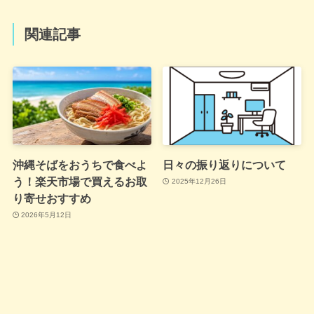
関連記事
沖縄そばをおうちで食べよ
日々の振り返りについて
う！楽天市場で買えるお取
2025年12月26日
り寄せおすすめ
2026年5月12日