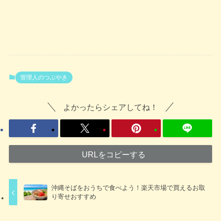
管理人のつぶやき
よかったらシェアしてね！
URLをコピーする
沖縄そばをおうちで食べよう！楽天市場で買えるお取
り寄せおすすめ