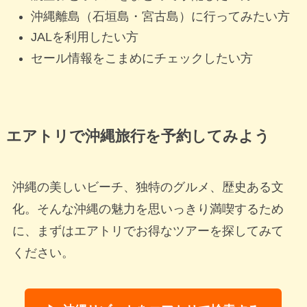
沖縄離島（石垣島・宮古島）に行ってみたい方
JALを利用したい方
セール情報をこまめにチェックしたい方
エアトリで沖縄旅行を予約してみよう
沖縄の美しいビーチ、独特のグルメ、歴史ある文
化。そんな沖縄の魅力を思いっきり満喫するため
に、まずはエアトリでお得なツアーを探してみて
ください。