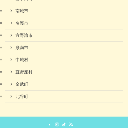
南城市
名護市
宜野湾市
糸満市
中城村
宜野座村
金武町
北谷町