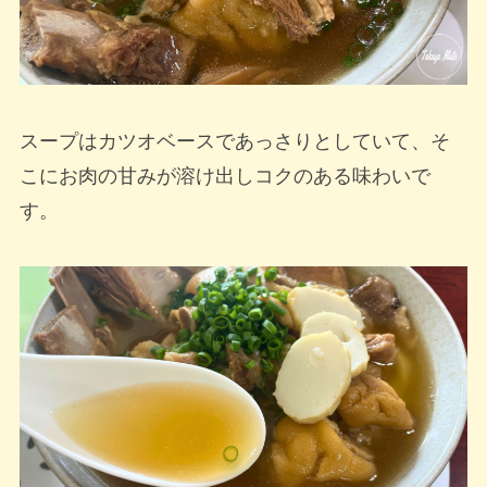
スープはカツオベースであっさりとしていて、そ
こにお肉の甘みが溶け出しコクのある味わいで
す。