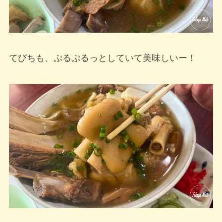
てびちも、ぷるぷるっとしていて美味しいー！