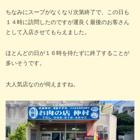
ちなみにスープがなくなり次第終了で、この日も
１４時に訪問したのですが運良く最後のお客さん
として入店させてもらえました。
ほとんどの日が１６時を待たずに終了することが
多いそうです。
大人気店なのが伺えますね。