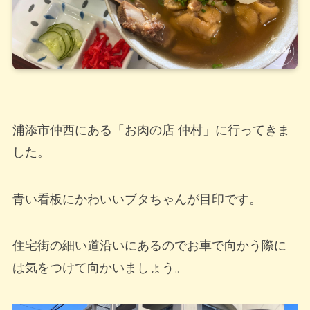
浦添市仲西にある「お肉の店 仲村」に行ってきま
した。
青い看板にかわいいブタちゃんが目印です。
住宅街の細い道沿いにあるのでお車で向かう際に
は気をつけて向かいましょう。