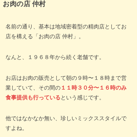
お肉の店 仲村
名前の通り、基本は地域密着型の精肉店としてお
店を構える「お肉の店 仲村」。
なんと、１９６８年から続く老舗です。
お店はお肉の販売として朝の９時〜１８時まで営
業していて、その間の
１１時３０分〜１６時のみ
食事提供も行っている
という感じです。
他ではなかなか無い、珍しいミックススタイルで
すよね。