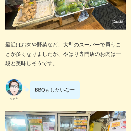
最近はお肉や野菜など、大型のスーパーで買うこ
とが多くなりましたが、やはり専門店のお肉は一
段と美味しそうです。
BBQもしたいなー
タカヤ