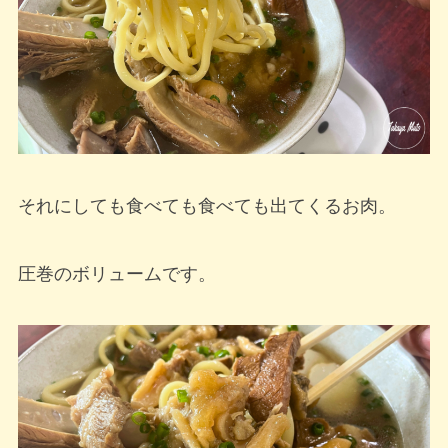
それにしても食べても食べても出てくるお肉。
圧巻のボリュームです。