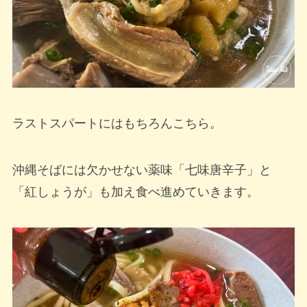
ラストスパートにはもちろんこちら。
沖縄そばには欠かせない薬味「七味唐辛子」と
「紅しょうが」も加え食べ進めていきます。