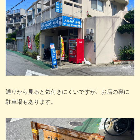
通りから見ると気付きにくいですが、お店の裏に
駐車場もあります。