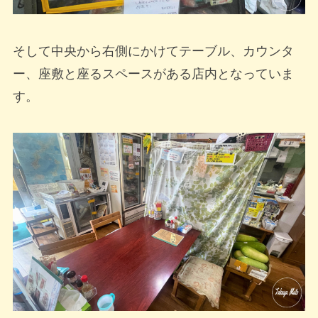
そして中央から右側にかけてテーブル、カウンタ
ー、座敷と座るスペースがある店内となっていま
す。