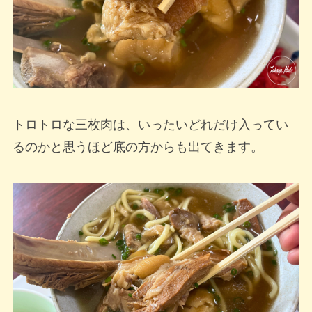
トロトロな三枚肉は、いったいどれだけ入ってい
るのかと思うほど底の方からも出てきます。