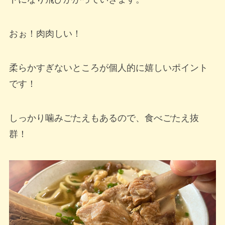
おぉ！肉肉しい！
柔らかすぎないところが個人的に嬉しいポイント
です！
しっかり噛みごたえもあるので、食べごたえ抜
群！