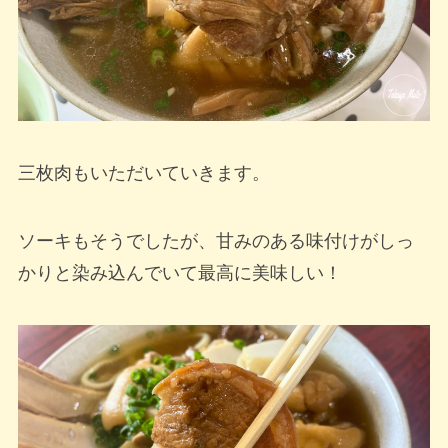
三枚肉もいただいていきます。
ソーキもそうでしたが、甘みのある味付けがしっ
かりと染み込んでいて最高に美味しい！