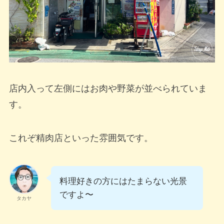
店内入って左側にはお肉や野菜が並べられていま
す。
これぞ精肉店といった雰囲気です。
料理好きの方にはたまらない光景
ですよ〜
タカヤ