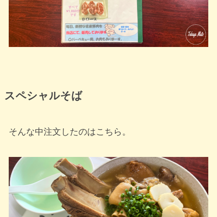
スペシャルそば
そんな中注文したのはこちら。