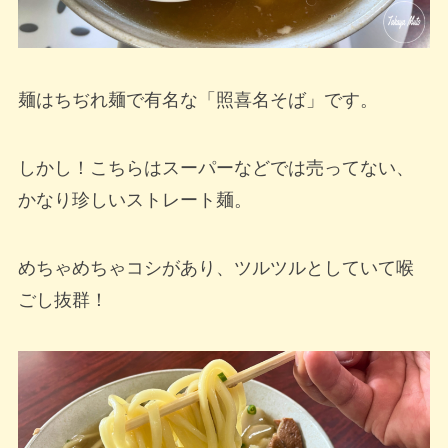
麺はちぢれ麺で有名な「照喜名そば」です。
しかし！こちらはスーパーなどでは売ってない、
かなり珍しいストレート麺。
めちゃめちゃコシがあり、ツルツルとしていて喉
ごし抜群！