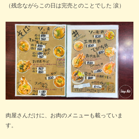
（残念ながらこの日は完売とのことでした 涙）
肉屋さんだけに、お肉のメニューも載っていま
す。