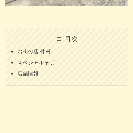
目次
お肉の店 仲村
スペシャルそば
店舗情報