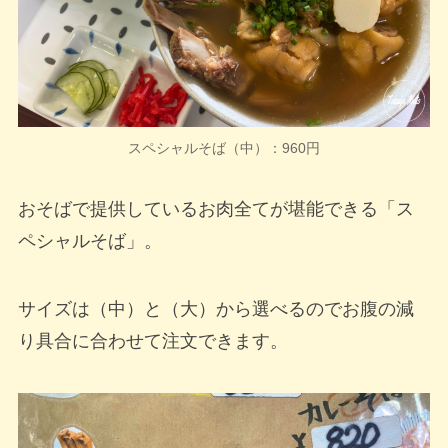
スペシャルそば（中）：960円
おそばで提供しているお肉全てが堪能できる「ス
ペシャルそば」。
サイズは（中）と（大）から選べるのでお腹の減
り具合に合わせて注文できます。