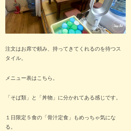
注文はお席で頼み、持ってきてくれるのを待つス
タイル。
メニュー表はこちら。
「そば類」と「丼物」に分かれてある感じです。
１日限定５食の「骨汁定食」もめっちゃ気にな
る。