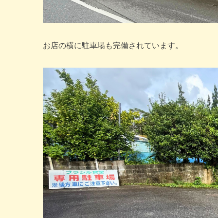
お店の横に駐車場も完備されています。