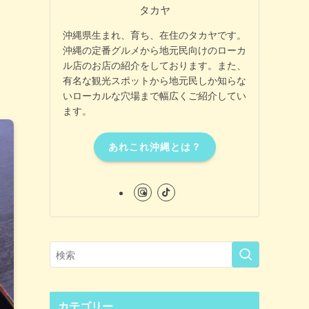
タカヤ
沖縄県生まれ、育ち、在住のタカヤです。
沖縄の定番グルメから地元民向けのローカ
ル店のお店の紹介をしております。また、
有名な観光スポットから地元民しか知らな
いローカルな穴場まで幅広くご紹介してい
ます。
あれこれ沖縄とは？
カテゴリー