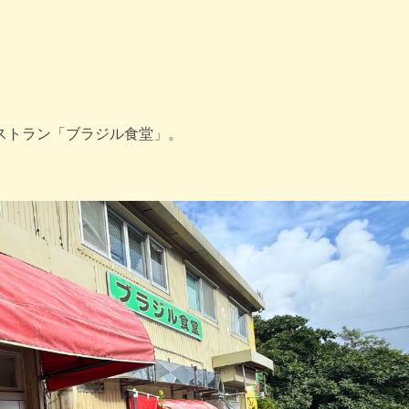
ストラン「ブラジル食堂」。