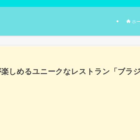
ホ
が楽しめるユニークなレストラン「ブラ